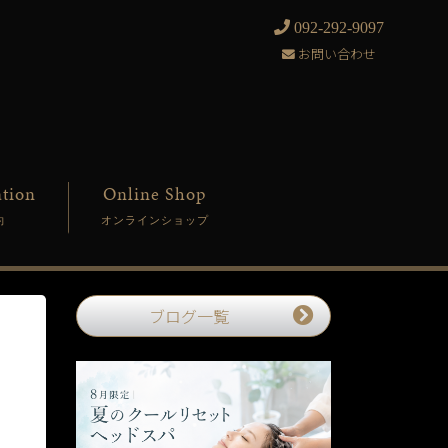
092-292-9097
お問い合わせ
tion
Online Shop
約
オンラインショップ
ブログ一覧