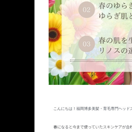
こんにちは！
福岡博多美髪・育毛専門ヘッド
春になると今まで使っていたスキンケアが合