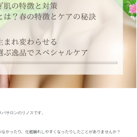
スパサロンのリノスです。
わなかったり、化粧崩れしやすくなったりしたことがありませんか？